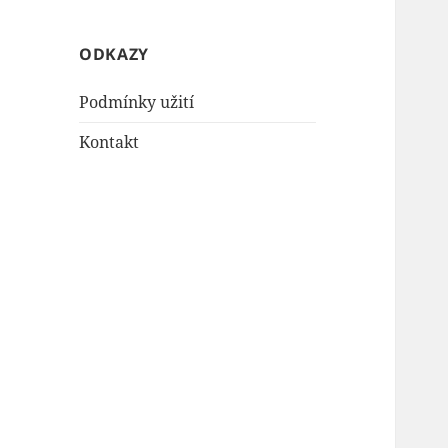
ODKAZY
Podmínky užití
Kontakt