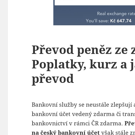
Převod peněz ze 
Poplatky, kurz a 
převod
Bankovní služby se neustále zlepšují 
bankovní účet vedený zdarma či tran
bankovnictví v rámci ČR zdarma.
Pře
na český bankovní účet
však stále 