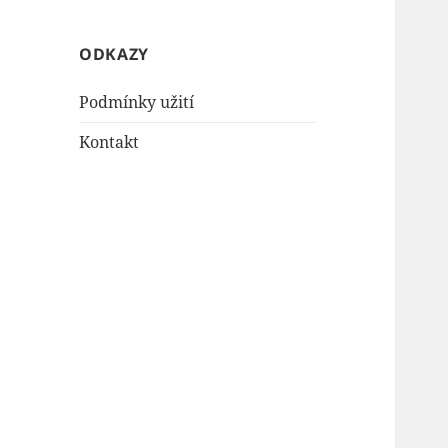
ODKAZY
Podmínky užití
Kontakt