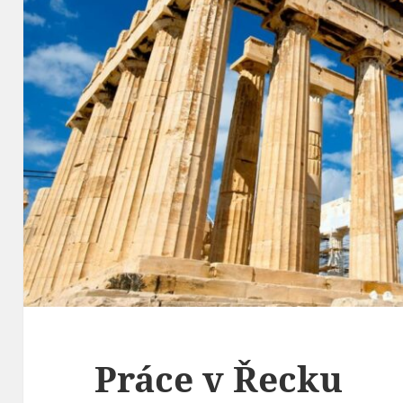
Práce v Řecku