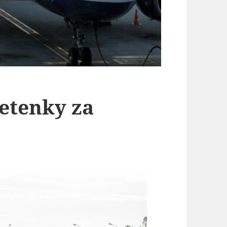
letenky za