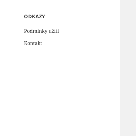
ODKAZY
Podmínky užití
Kontakt