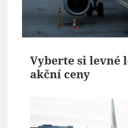
Vyberte si levné 
akční ceny