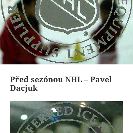
Před sezónou NHL – Pavel
Dacjuk