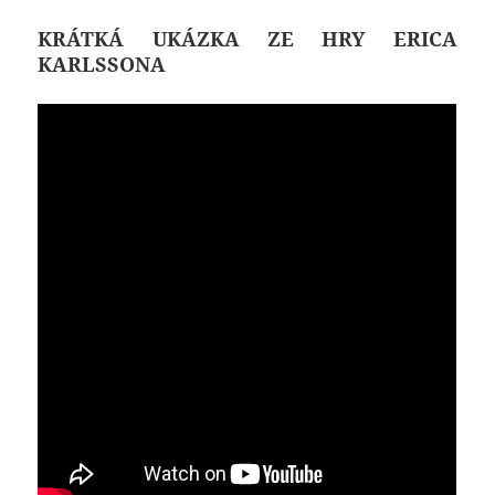
KRÁTKÁ UKÁZKA ZE HRY ERICA
KARLSSONA