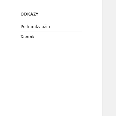
ODKAZY
Podmínky užití
Kontakt