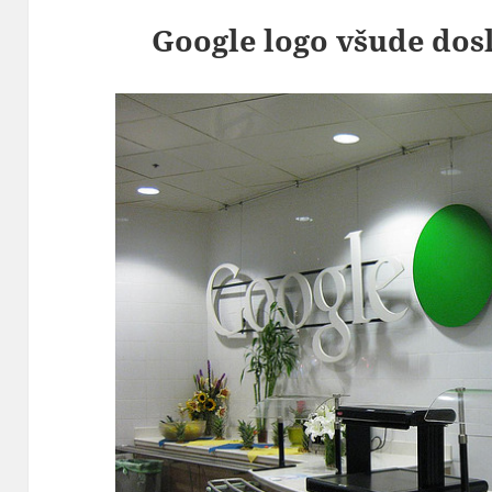
Google logo všude do