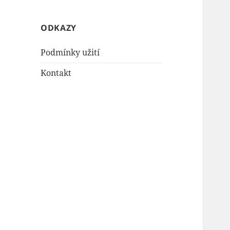
ODKAZY
Podmínky užití
Kontakt