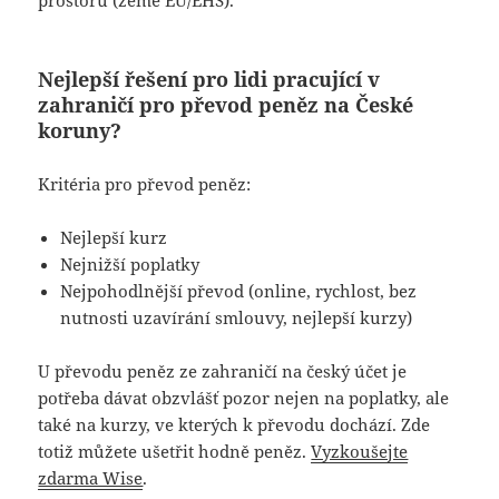
Nejlepší řešení pro lidi pracující v
zahraničí pro převod peněz na České
koruny?
Kritéria pro převod peněz:
Nejlepší kurz
Nejnižší poplatky
Nejpohodlnější převod (online, rychlost, bez
nutnosti uzavírání smlouvy, nejlepší kurzy)
U převodu peněz ze zahraničí na český účet je
potřeba dávat obzvlášť pozor nejen na poplatky, ale
také na kurzy, ve kterých k převodu dochází. Zde
totiž můžete ušetřit hodně peněz.
Vyzkoušejte
zdarma Wise
.