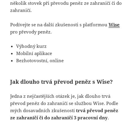
několik stovek při převodu peněz ze zahraničí či do
zahraničí.
Podívejte se na další zkušenosti s platformou
Wise
pro převody peněz.
Výhodný kurz
Mobilní aplikace
Bezhotovostní, online
Jak dlouho trvá převod peněz s Wise?
Jedna z nejčastějších otázek je, jak dlouho trvá
převod peněz do zahraničí se službou Wise. Podle
mých dosavadních zkušeností
trvá převod peněz
ze zahraničí či do zahraničí 3 pracovní dny
.