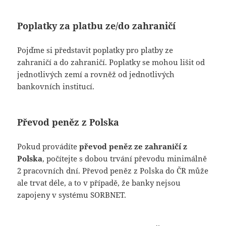
Poplatky za platbu ze/do zahraničí
Pojďme si představit poplatky pro platby ze
zahraničí a do zahraničí. Poplatky se mohou lišit od
jednotlivých zemí a rovněž od jednotlivých
bankovních institucí.
Převod peněz z Polska
Pokud provádíte
převod peněz ze zahraničí z
Polska
, počítejte s dobou trvání převodu minimálně
2 pracovních dní. Převod peněz z Polska do ČR může
ale trvat déle, a to v případě, že banky nejsou
zapojeny v systému SORBNET.