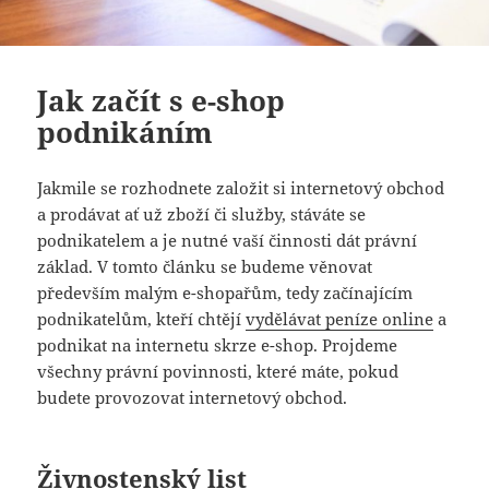
Jak začít s e-shop
podnikáním
Jakmile se rozhodnete založit si internetový obchod
a prodávat ať už zboží či služby, stáváte se
podnikatelem a je nutné vaší činnosti dát právní
základ. V tomto článku se budeme věnovat
především malým e-shopařům, tedy začínajícím
podnikatelům, kteří chtějí
vydělávat peníze online
a
podnikat na internetu skrze e-shop. Projdeme
všechny právní povinnosti, které máte, pokud
budete provozovat internetový obchod.
Živnostenský list