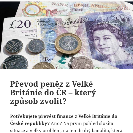
Převod peněz z Velké
Británie do ČR – který
způsob zvolit?
Potřebujete převést finance z Velké Británie do
České republiky?
Ano? Na první pohled složitá
situace a velký problém, na ten druhý banalita, která