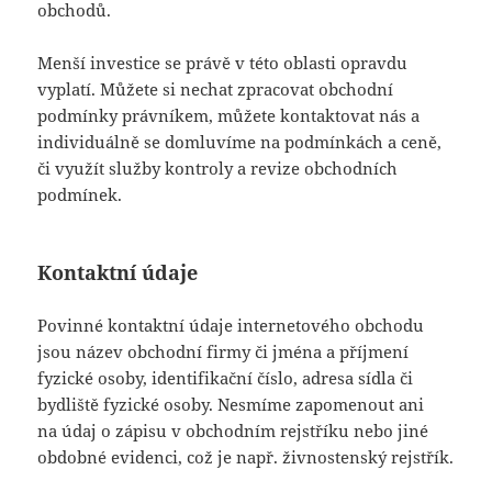
obchodů.
Menší investice se právě v této oblasti opravdu
vyplatí. Můžete si nechat zpracovat obchodní
podmínky právníkem, můžete kontaktovat nás a
individuálně se domluvíme na podmínkách a ceně,
či využít služby kontroly a revize obchodních
podmínek.
Kontaktní údaje
Povinné kontaktní údaje internetového obchodu
jsou název obchodní firmy či jména a příjmení
fyzické osoby, identifikační číslo, adresa sídla či
bydliště fyzické osoby. Nesmíme zapomenout ani
na údaj o zápisu v obchodním rejstříku nebo jiné
obdobné evidenci, což je např. živnostenský rejstřík.