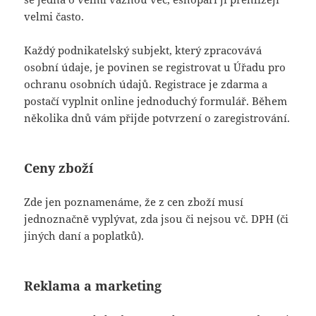
velmi často.
Každý podnikatelský subjekt, který zpracovává
osobní údaje, je povinen se registrovat u Úřadu pro
ochranu osobních údajů. Registrace je zdarma a
postačí vyplnit online jednoduchý formulář. Během
několika dnů vám přijde potvrzení o zaregistrování.
Ceny zboží
Zde jen poznamenáme, že z cen zboží musí
jednoznačně vyplývat, zda jsou či nejsou vč. DPH (či
jiných daní a poplatků).
Reklama a marketing