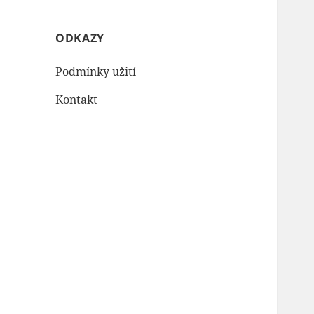
ODKAZY
Podmínky užití
Kontakt