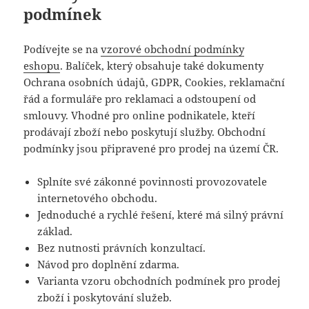
podmínek
Podívejte se na
vzorové obchodní podmínky
eshopu
. Balíček, který obsahuje také dokumenty
Ochrana osobních údajů, GDPR, Cookies, reklamační
řád a formuláře pro reklamaci a odstoupení od
smlouvy. Vhodné pro online podnikatele, kteří
prodávají zboží nebo poskytují služby. Obchodní
podmínky jsou připravené pro prodej na území ČR.
Splníte své zákonné povinnosti provozovatele
internetového obchodu.
Jednoduché a rychlé řešení, které má silný právní
základ.
Bez nutnosti právních konzultací.
Návod pro doplnění zdarma.
Varianta vzoru obchodních podmínek pro prodej
zboží i poskytování služeb.