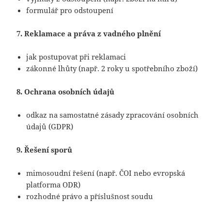
formulář pro odstoupení
7. Reklamace a práva z vadného plnění
jak postupovat při reklamaci
zákonné lhůty (např. 2 roky u spotřebního zboží)
8. Ochrana osobních údajů
odkaz na samostatné zásady zpracování osobních
údajů (GDPR)
9. Řešení sporů
mimosoudní řešení (např. ČOI nebo evropská
platforma ODR)
rozhodné právo a příslušnost soudu