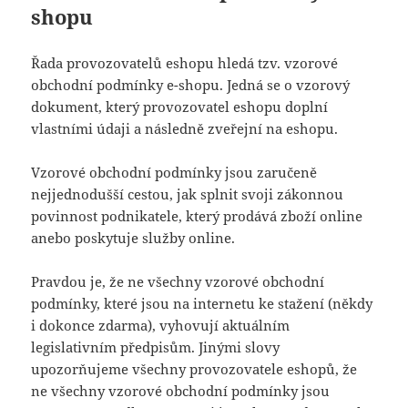
shopu
Řada provozovatelů eshopu hledá tzv. vzorové
obchodní podmínky e-shopu. Jedná se o vzorový
dokument, který provozovatel eshopu doplní
vlastními údaji a následně zveřejní na eshopu.
Vzorové obchodní podmínky jsou zaručeně
nejjednodušší cestou, jak splnit svoji zákonnou
povinnost podnikatele, který prodává zboží online
anebo poskytuje služby online.
Pravdou je, že ne všechny vzorové obchodní
podmínky, které jsou na internetu ke stažení (někdy
i dokonce zdarma), vyhovují aktuálním
legislativním předpisům. Jinými slovy
upozorňujeme všechny provozovatele eshopů, že
ne všechny vzorové obchodní podmínky jsou