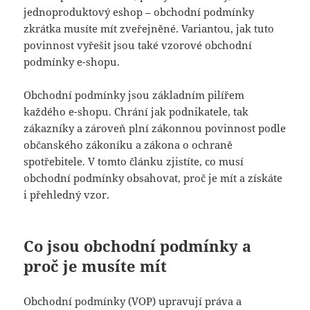
jednoproduktový eshop – obchodní podmínky
zkrátka musíte mít zveřejněné. Variantou, jak tuto
povinnost vyřešit jsou také vzorové obchodní
podmínky e-shopu.
Obchodní podmínky jsou základním pilířem
každého e-shopu. Chrání jak podnikatele, tak
zákazníky a zároveň plní zákonnou povinnost podle
občanského zákoníku a zákona o ochraně
spotřebitele. V tomto článku zjistíte, co musí
obchodní podmínky obsahovat, proč je mít a získáte
i přehledný vzor.
Co jsou obchodní podmínky a
proč je musíte mít
Obchodní podmínky (VOP) upravují práva a