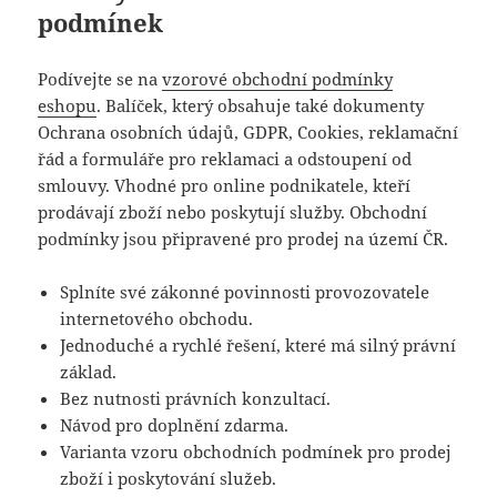
podmínek
Podívejte se na
vzorové obchodní podmínky
eshopu
. Balíček, který obsahuje také dokumenty
Ochrana osobních údajů, GDPR, Cookies, reklamační
řád a formuláře pro reklamaci a odstoupení od
smlouvy. Vhodné pro online podnikatele, kteří
prodávají zboží nebo poskytují služby. Obchodní
podmínky jsou připravené pro prodej na území ČR.
Splníte své zákonné povinnosti provozovatele
internetového obchodu.
Jednoduché a rychlé řešení, které má silný právní
základ.
Bez nutnosti právních konzultací.
Návod pro doplnění zdarma.
Varianta vzoru obchodních podmínek pro prodej
zboží i poskytování služeb.