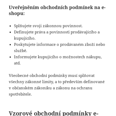
Uveřejněním obchodních podmínek na e-
shopu:
Splňujete svoji zákonnou povinnost.
Definujete práva a povinnosti prodávajícího a
kupujícího.
Poskytujete informace o prodávaném zboží nebo
službě.
Informujete kupujícího o možnostech nákupu,
atd.
Všeobecné obchodní podmínky musí splňovat
všechny zákonné limity, a to především definované
v občanském zákoníku a zákonu na ochranu
spotřebitele.
Vzorové obchodní podmínky e-