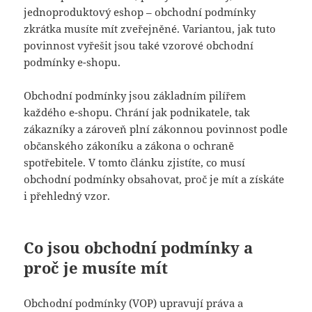
jednoproduktový eshop – obchodní podmínky
zkrátka musíte mít zveřejněné. Variantou, jak tuto
povinnost vyřešit jsou také vzorové obchodní
podmínky e-shopu.
Obchodní podmínky jsou základním pilířem
každého e-shopu. Chrání jak podnikatele, tak
zákazníky a zároveň plní zákonnou povinnost podle
občanského zákoníku a zákona o ochraně
spotřebitele. V tomto článku zjistíte, co musí
obchodní podmínky obsahovat, proč je mít a získáte
i přehledný vzor.
Co jsou obchodní podmínky a
proč je musíte mít
Obchodní podmínky (VOP) upravují práva a