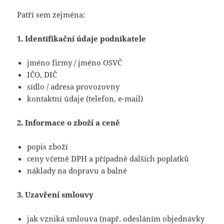
Patří sem zejména:
1. Identifikační údaje podnikatele
jméno firmy / jméno OSVČ
IČO, DIČ
sídlo / adresa provozovny
kontaktní údaje (telefon, e-mail)
2. Informace o zboží a ceně
popis zboží
ceny včetně DPH a případně dalších poplatků
náklady na dopravu a balné
3. Uzavření smlouvy
jak vzniká smlouva (např. odesláním objednávky