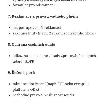
formulář pro odstoupení
7. Reklamace a práva z vadného plnění
jak postupovat při reklamaci
zákonné lhůty (např. 2 roky u spotřebního zboží)
8. Ochrana osobních údajů
odkaz na samostatné zásady zpracování osobních
údajů (GDPR)
9. Řešení sporů
mimosoudní řešení (např. ČOI nebo evropská
platforma ODR)
rozhodné právo a příslušnost soudu