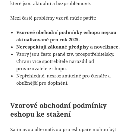
které jsou aktuální a bezproblémové.
Mezi časté problémy vzorů může patřit:
Vzorové obchodní podmínky eshopu nejsou
aktualizované pro rok 2025.
Nerespektují zákonné předpisy a novelizace.
Vzory jsou často psané tzv. prospotřebitelsky.
Chrání více spotřebitele narozdíl od
provozovatele e-shopu.
Nepřehledné, nesrozumitelné pro čtenáře a
obtížnější pro doplnění.
Vzorové obchodní podmínky
eshopu ke stažení
Zajímavou alternativou pro eshopaře mohou být