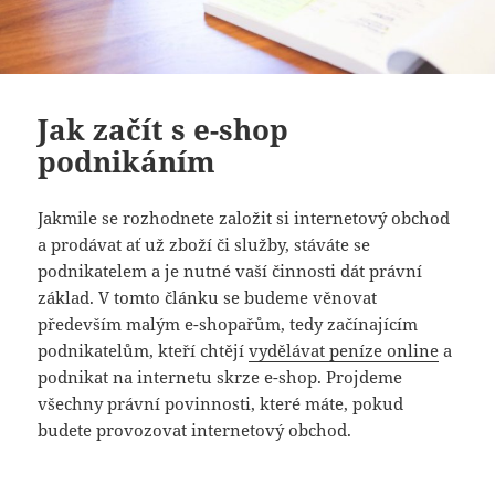
Jak začít s e-shop
podnikáním
Jakmile se rozhodnete založit si internetový obchod
a prodávat ať už zboží či služby, stáváte se
podnikatelem a je nutné vaší činnosti dát právní
základ. V tomto článku se budeme věnovat
především malým e-shopařům, tedy začínajícím
podnikatelům, kteří chtějí
vydělávat peníze online
a
podnikat na internetu skrze e-shop. Projdeme
všechny právní povinnosti, které máte, pokud
budete provozovat internetový obchod.