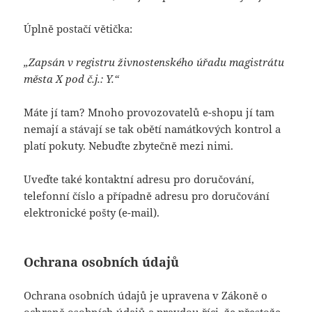
Úplně postačí větička:
„Zapsán v registru živnostenského úřadu magistrátu
města X pod č.j.: Y.“
Máte jí tam? Mnoho provozovatelů e-shopu jí tam
nemají a stávají se tak obětí namátkových kontrol a
platí pokuty. Nebuďte zbytečně mezi nimi.
Uveďte také kontaktní adresu pro doručování,
telefonní číslo a případně adresu pro doručování
elektronické pošty (e-mail).
Ochrana osobních údajů
Ochrana osobních údajů je upravena v Zákoně o