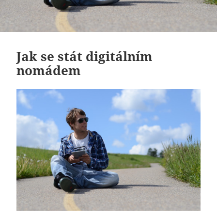
Jak se stát digitálním
nomádem