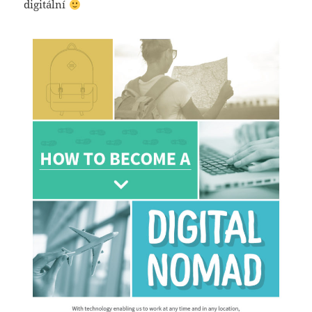
digitální