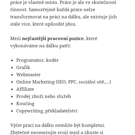
práce je vlastně místo. Práce je ale ve skutečnosti
činnost. Samozřejmě každá práce nelze
transformovat na práci na dálku, ale existuje jich
stále více, které upůsobit jdou.
Mezi
nejčastější pracovní pozice
, které
vykonáváme na dálku patří:
Programátor, kodér
Grafik
Webmaster
Online Marketing (SEO, PPC, sociální sítě,…)
Affiliate
Prodej zboží nebo služeb
Koučing
Copywriting, překladatelství
Výčet prací na dálku nemůže být kompletní.
Zbytečně neomezujte svoji mysl a zkuste si