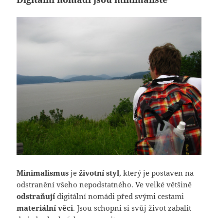
Minimalismus
je
životní styl
, který je postaven na
odstranění všeho nepodstatného. Ve velké většině
odstraňují
digitální nomádi před svými cestami
materiální věci
. Jsou schopni si svůj život zabalit