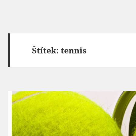
Štítek:
tennis