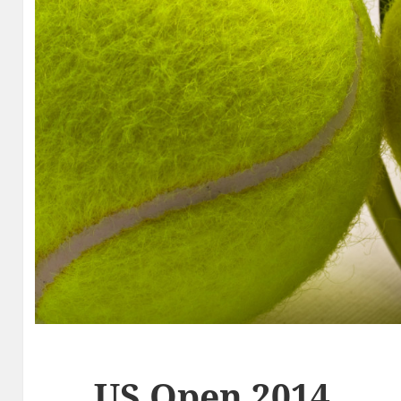
US Open 2014