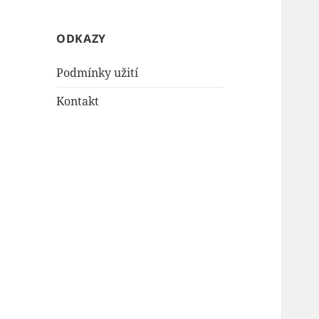
ODKAZY
Podmínky užití
Kontakt