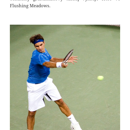
Flushing Meadows.