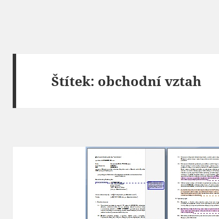
Štítek:
obchodní vztah