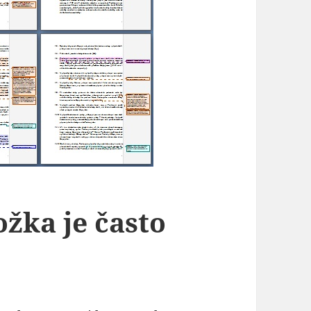
žka je často