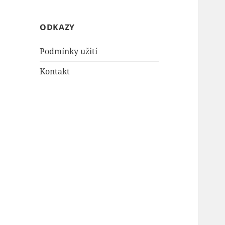
ODKAZY
Podmínky užití
Kontakt