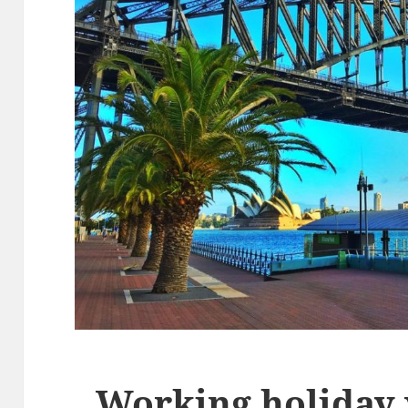
Working holiday 