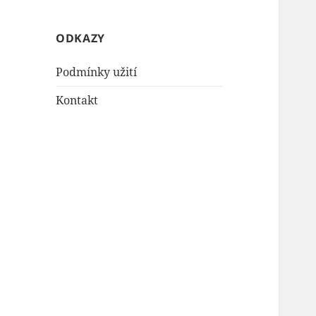
ODKAZY
Podmínky užití
Kontakt