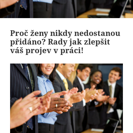
Proč ženy nikdy nedostanou
přidáno? Rady jak zlepšit
váš projev v práci!