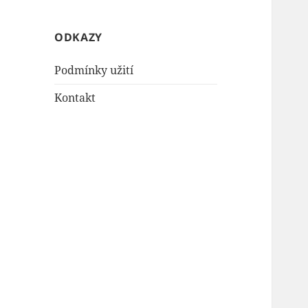
ODKAZY
Podmínky užití
Kontakt