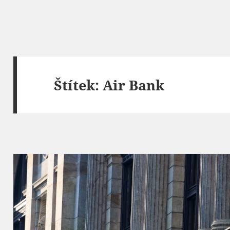
Štítek:
Air Bank