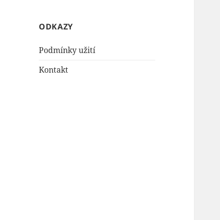
ODKAZY
Podmínky užití
Kontakt