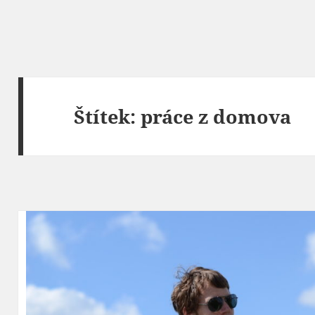
Štítek:
práce z domova