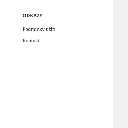
ODKAZY
Podmínky užití
Kontakt