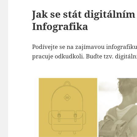
Jak se stát digitáln
Infografika
Podívejte se na zajímavou infografiku
pracuje odkudkoli. Buďte tzv. digitál