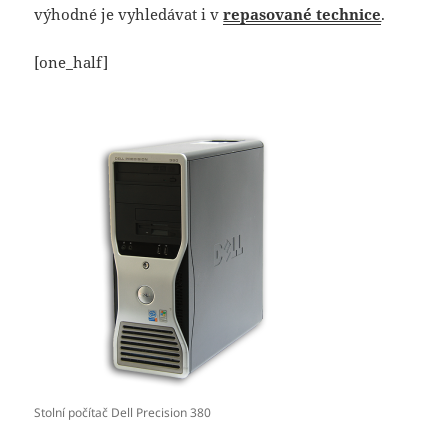
výhodné je vyhledávat i v
repasované technice
.
[one_half]
Stolní počítač Dell Precision 380