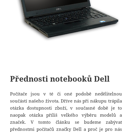
Přednosti notebooků Dell
Počítače jsou v té či oné podobě nedělitelnou
součástí našeho života. Dříve nás při nákupu trápila
otázka dostupnosti zboží, v současné době je to
naopak otázka příliš velkého výběru modelů a
značek. V tomto článku se budeme zabývat
přednostmi počítačů značky Dell a proč je pro nás