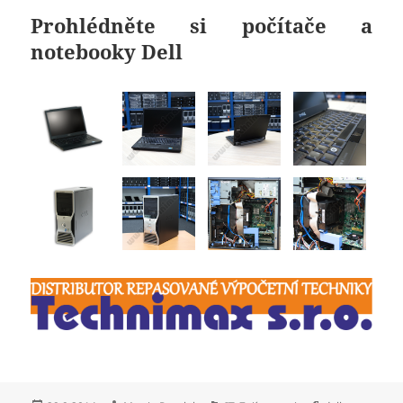
Prohlédněte si počítače a
notebooky Dell