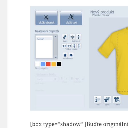
[box type=“shadow“ ]Buďte originální 