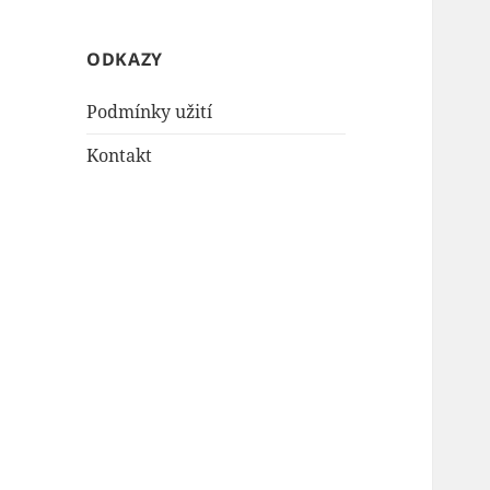
ODKAZY
Podmínky užití
Kontakt