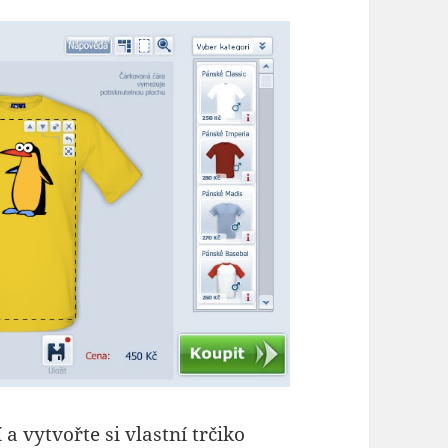
a vytvořte si vlastní trčiko