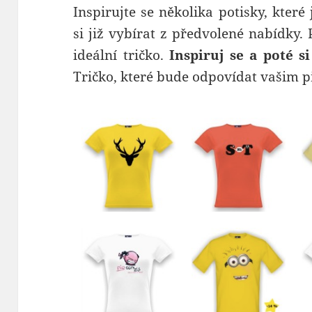
Inspirujte se několika potisky, kter
si již vybírat z předvolené nabídky.
ideální tričko.
Inspiruj se a poté si
Tričko, které bude odpovídat vašim 