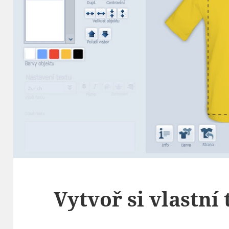
Vytvoř si vlastní 