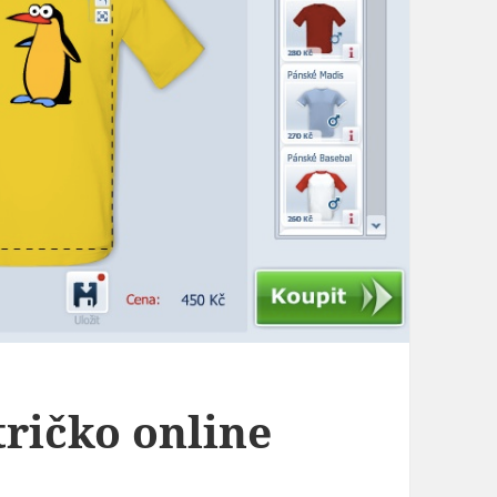
tričko online