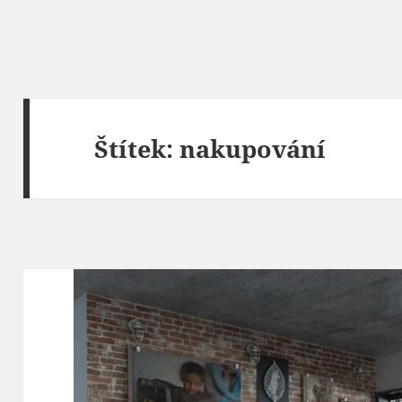
Štítek:
nakupování