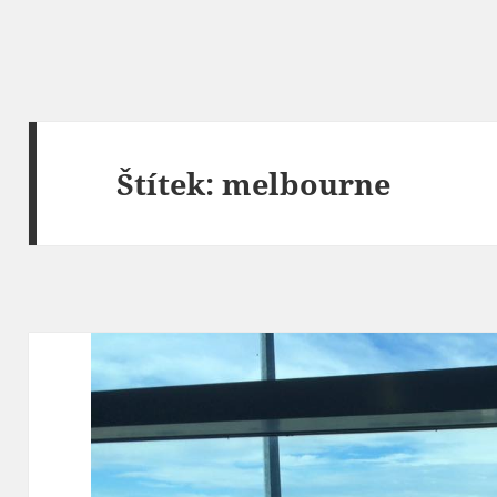
Štítek:
melbourne