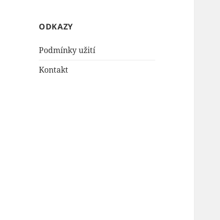
ODKAZY
Podmínky užití
Kontakt