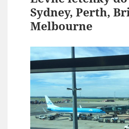
Sydney, Perth, Br
Melbourne