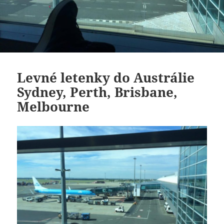
Levné letenky do Austrálie
Sydney, Perth, Brisbane,
Melbourne