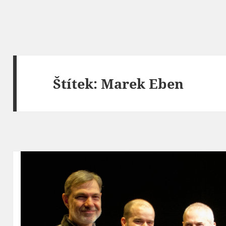
Štítek:
Marek Eben