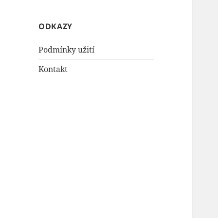
ODKAZY
Podmínky užití
Kontakt