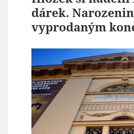
dárek. Narozenin
vyprodaným kon