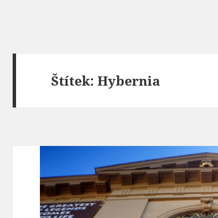
Štítek:
Hybernia