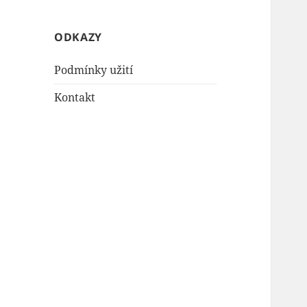
ODKAZY
Podmínky užití
Kontakt