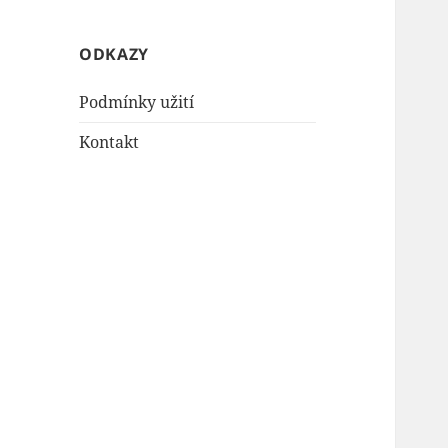
ODKAZY
Podmínky užití
Kontakt