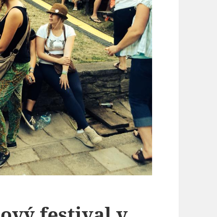
ový festival v