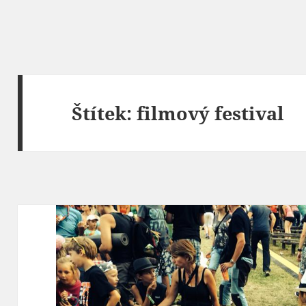
Štítek:
filmový festival