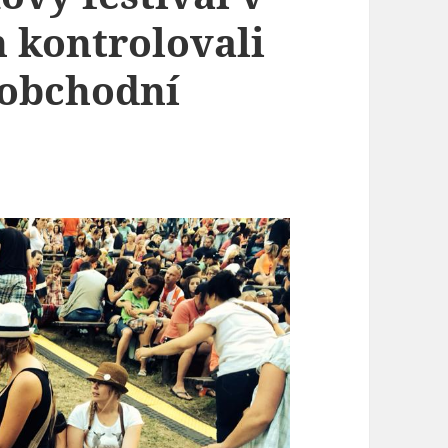
 kontrolovali
 obchodní