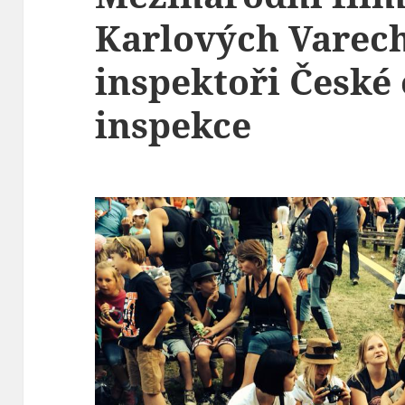
Karlových Varech
inspektoři České
inspekce