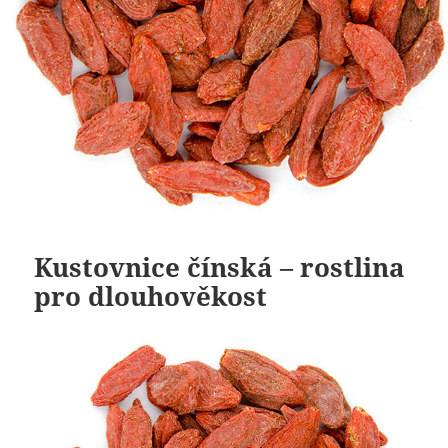
Kustovnice čínská – rostlina
pro dlouhověkost