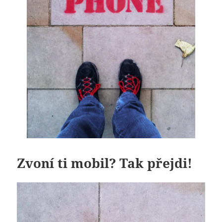
Zvoní ti mobil? Tak přejdi!