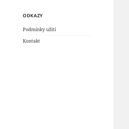
ODKAZY
Podmínky užití
Kontakt