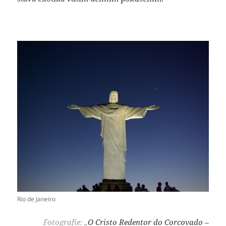
Rio de Janeiro
Fotografie: „
O Cristo Redentor do Corcovado –