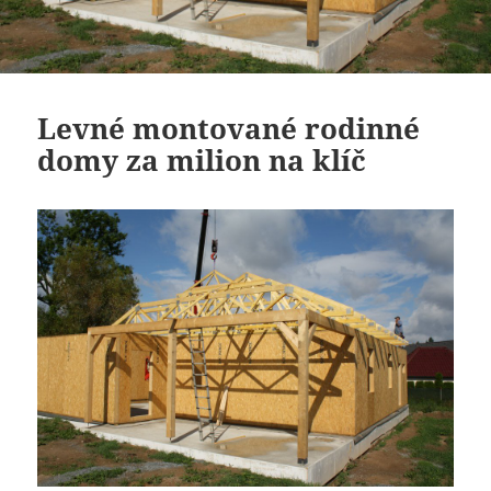
Levné montované rodinné
domy za milion na klíč