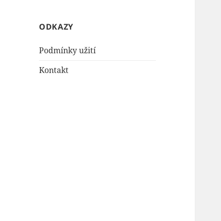
ODKAZY
Podmínky užití
Kontakt