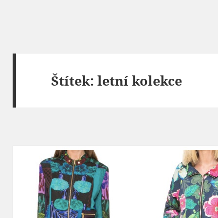
Štítek:
letní kolekce