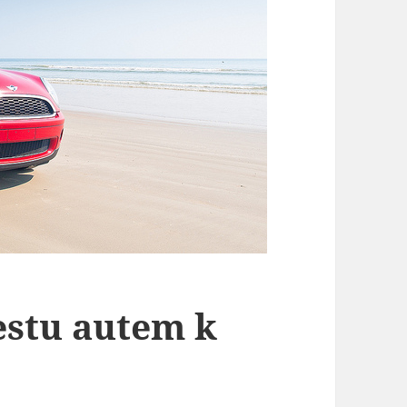
estu autem k