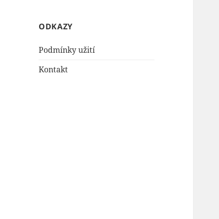
ODKAZY
Podmínky užití
Kontakt