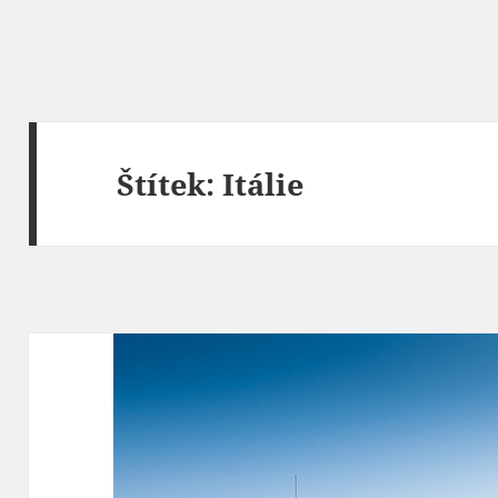
Štítek:
Itálie