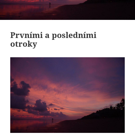
Prvními a posledními
otroky