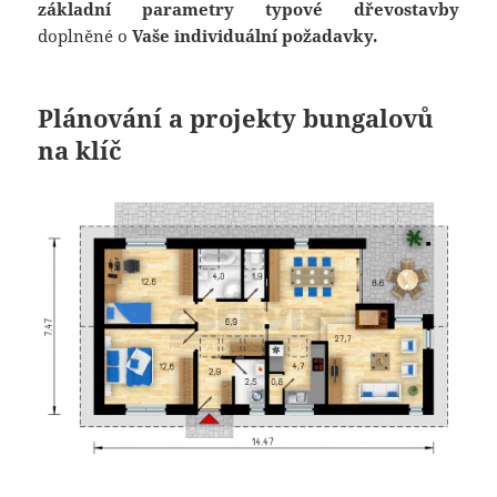
základní parametry typové dřevostavby
doplněné o
Vaše individuální požadavky.
Plánování a projekty bungalovů
na klíč