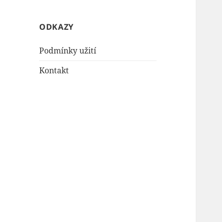
ODKAZY
Podmínky užití
Kontakt